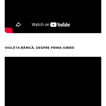
VIOLETA BĂNICĂ, DESPRE PRIMA IUBIRE