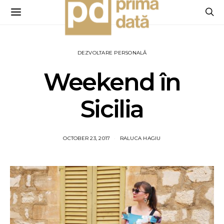
DEZVOLTARE PERSONALĂ
Weekend în
Sicilia
OCTOBER 23, 2017
RALUCA HAGIU