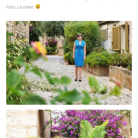
foto, ca mine.