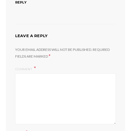
REPLY
LEAVE A REPLY
YOUR EMAIL ADDRESS WILL NOT BE PUBLISHED.
REQUIRED
*
FIELDS ARE MARKED
COMMENT