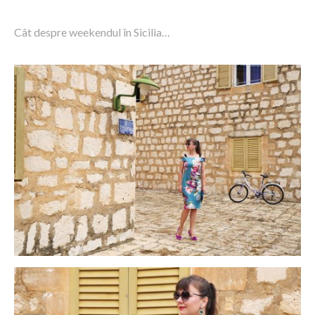
Cât despre weekendul în Sicilia…