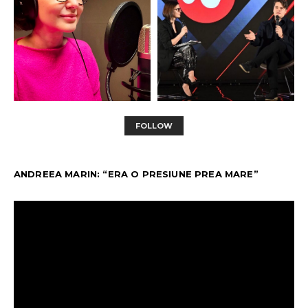
FOLLOW
ANDREEA MARIN: “ERA O PRESIUNE PREA MARE”